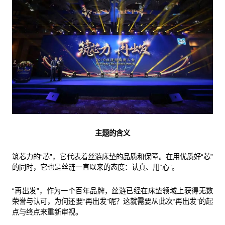
主题的含义
筑芯力的“芯”，它代表着丝涟床垫的品质和保障。在用优质好“芯”
的同时，它也是丝涟一直以来的态度：认真、用“心”。
“再出发”，作为一个百年品牌，丝涟已经在床垫领域上获得无数
荣誉与认可，为何还要“再出发”呢？这就需要从此次“再出发”的起
点与终点来重新审视。