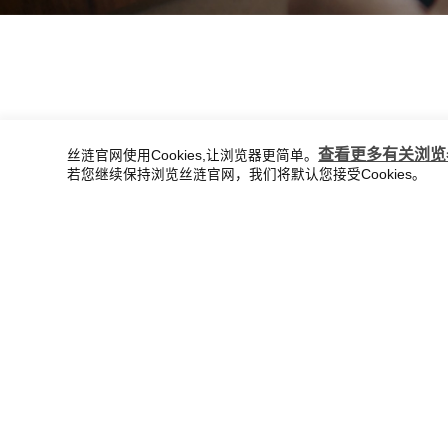
查看更多有关浏览器
丝涟官网使用Cookies,让浏览器更简单。
若您继续保持浏览丝涟官网，我们将默认您接受Cookies。
走进丝涟
品牌介绍
品牌文化
品牌荣耀
品牌新闻
全国服务热线：400-821-0867