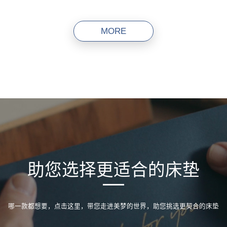
MORE
助您选择更适合的床垫
哪一款都想要，点击这里，带您走进美梦的世界，助您挑选更契合的床垫