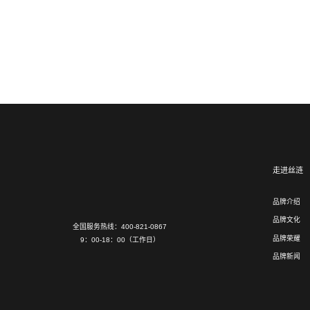
走进丝涟
品牌介绍
品牌文化
全国服务热线：400-821-0867
品牌荣耀
9：00-18：00（工作日）
品牌新闻