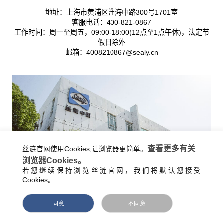
地址：上海市黄浦区淮海中路300号1701室
客服电话：400-821-0867
工作时间：周一至周五，09:00-18:00(12点至1点午休)，法定节
假日除外
邮箱：4008210867@sealy.cn
查看更多有关
丝涟官网使用Cookies,让浏览器更简单。
浏览器Cookies。
若您继续保持浏览丝涟官网，我们将默认您接受
Cookies。
同意
不同意