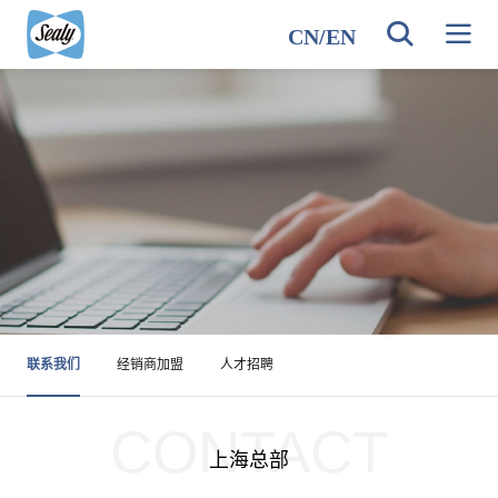
CN
/
EN
联系我们
经销商加盟
人才招聘
CONTACT
上海总部