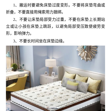
1、搬运时要避免床垫过度变形。不要将床垫弯曲或
折叠，不要直接用绳索用力捆绑。
2、不要让床垫局部受力过重，不要在床垫上长期站
立或让小孩在床垫上跳跃，以避免局部受压致使疲劳变
形，影响弹力。
3、不要长时间坐在床垫边缘。