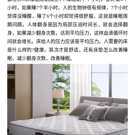
小时，如果睡7个半小时，人的生物钟很有规律，7个小时
觉得没睡醒，睡了6个小时却觉得很舒服，这就是睡眠周
期问题。人体翻身是因为局部压迫时间长，就会选择翻
身，如果减少翻身次数，达到平均压力，这样血液循环时
间就会增长。床给人的压力应该是平均压力。人需要的床
是什么样的?健康，其次才是舒适，还有床垫怎么改善睡
眠，减少翻身次数，改善睡眠。