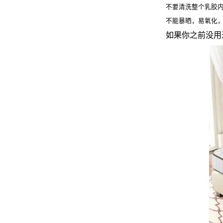
不要清洗整个乳胶
不能暴晒，易氧化
如果你之前没用