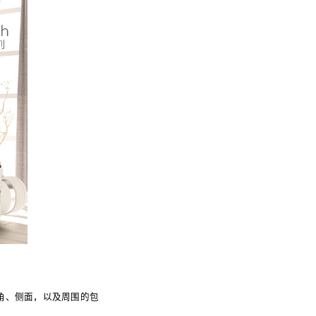
角、侧面，以及周围的包