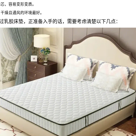
内芯，容易变形变质。
，干燥且通风的环境最好。
过乳胶床垫，正准备入手的话，需要考虑清楚以下几点：