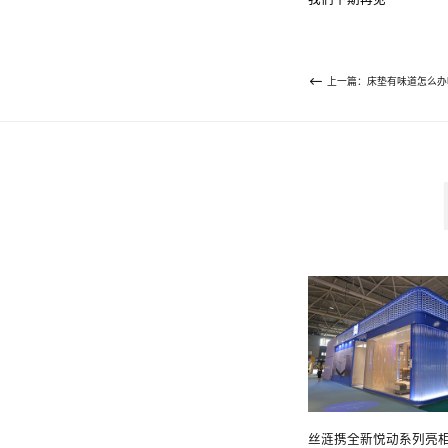
上一篇：床垫有味道怎么办