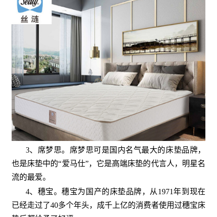
3、席梦思。席梦思可是国内名气最大的床垫品牌，
也是床垫中的“爱马仕”，它是高端床垫的代言人，明星名
流的最爱。
4、穗宝。穗宝为国产的床垫品牌，从1971年到现在
已经走过了40多个年头，成千上亿的消费者使用过穗宝床