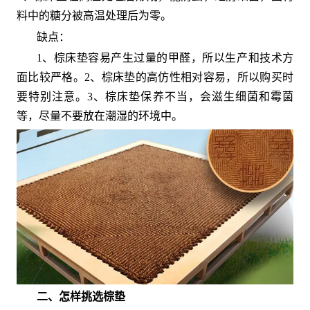
料中的糖分被高温处理后为零。
缺点：
1、棕床垫容易产生过量的甲醛，所以生产和技术方
面比较严格。2、棕床垫的高仿性相对容易，所以购买时
要特别注意。3、棕床垫保养不当，会滋生细菌和霉菌
等，尽量不要放在潮湿的环境中。
二、怎样挑选棕垫