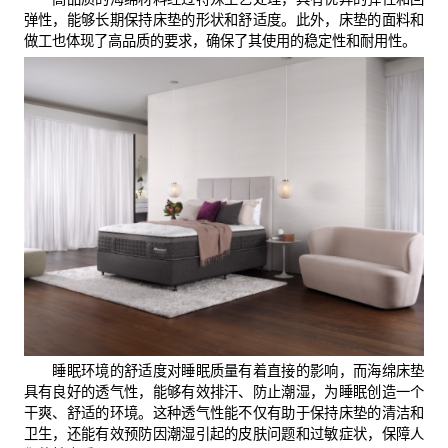
弹性，能够长期保持床垫的形状和舒适度。此外，床垫的面料和
做工也体现了高品质的要求，确保了其使用的稳定性和耐用性。
睡眠环境的舒适度对睡眠质量有着直接的影响，而海绵床垫
具有良好的透气性，能够有效排汗、防止潮湿，为睡眠创造一个
干爽、舒适的环境。这种透气性能不仅有助于保持床垫的清洁和
卫生，还能有效预防因潮湿引起的皮肤问题和过敏症状，保障人