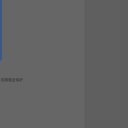
 ®；四周稳定保护