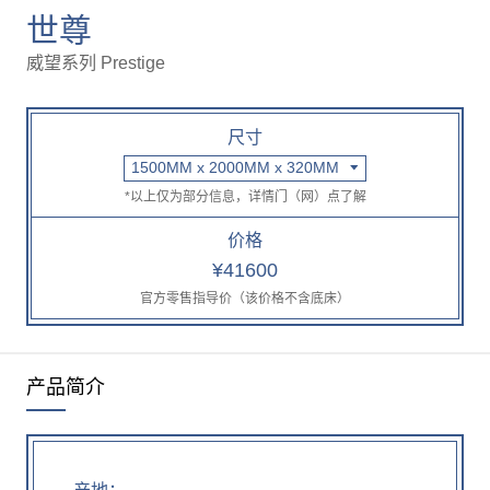
世尊
威望系列 Prestige
尺寸
1500MM x 2000MM x 320MM
*以上仅为部分信息，详情门（网）点了解
价格
¥41600
官方零售指导价（该价格不含底床）
产品简介
产地：