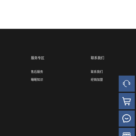
服务专区
联系我们
售后服务
联系我们
睡眠知识
经销加盟
人工客
官方商
达人