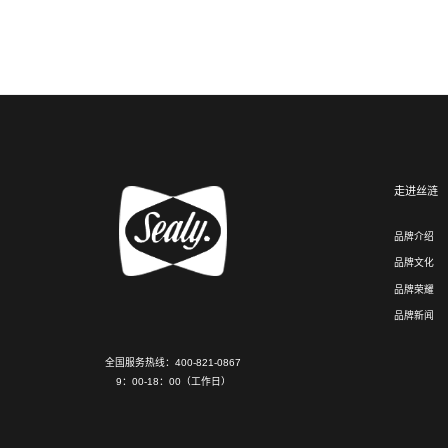
走进丝涟
品牌介绍
品牌文化
品牌荣耀
品牌新闻
全国服务热线：400-821-0867
9：00-18：00（工作日）