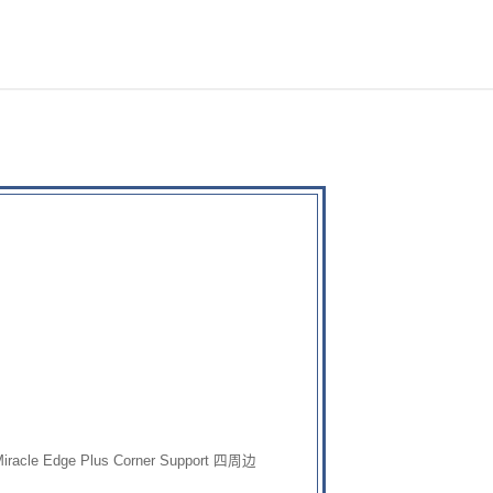
cle Edge Plus Corner Support 四周边