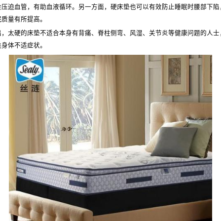
会压迫血管，有助血液循环。另一方面，硬床垫也可以有效防止睡眠时腰部下陷
眠质量有所提高。
太硬的床垫不适合本身有背痛、脊柱侧弯、风湿、关节炎等健康问题的人士
类身体不适症状。