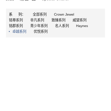
系 列：
全部系列
Crown Jewel
铭尊系列
非凡系列
致臻系列
威望系列
铭郡系列
青少年系列
名人系列
Haynes
卓越系列
优悦系列